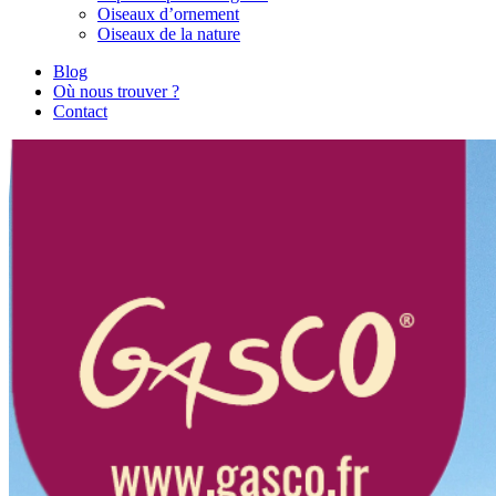
Oiseaux d’ornement
Oiseaux de la nature
Blog
Où nous trouver ?
Contact