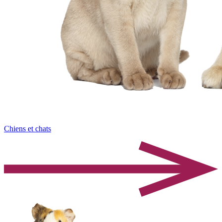
Chiens et chats