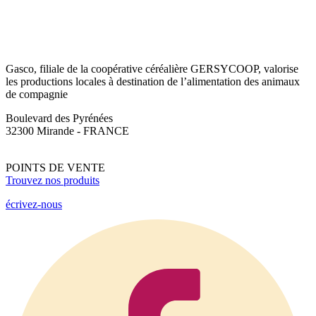
Gasco, filiale de la coopérative céréalière GERSYCOOP, valorise
les productions locales à destination de l’alimentation des animaux
de compagnie
Boulevard des Pyrénées
32300 Mirande - FRANCE
POINTS DE VENTE
Trouvez nos produits
écrivez-nous