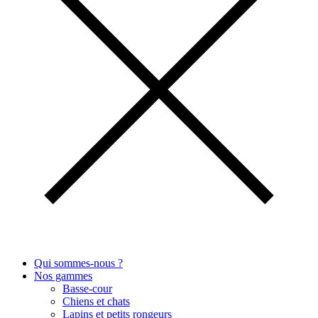
Qui sommes-nous ?
Nos gammes
Basse-cour
Chiens et chats
Lapins et petits rongeurs