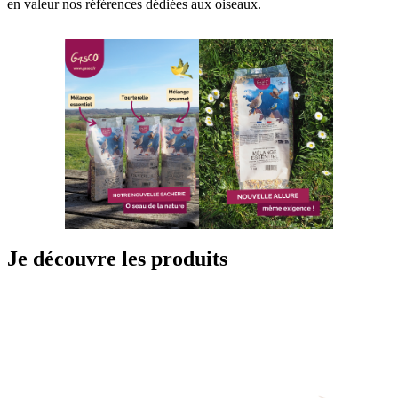
en valeur nos références dédiées aux oiseaux.
Je découvre les produits