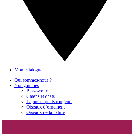
Mon catalogue
Qui sommes-nous ?
Nos gammes
Basse-cour
Chiens et chats
Lapins et petits rongeurs
Oiseaux d’ornement
Oiseaux de la nature