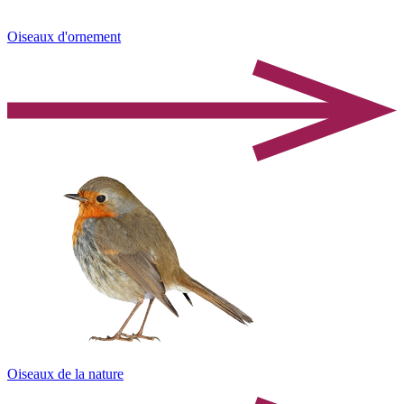
Oiseaux d'ornement
Oiseaux de la nature