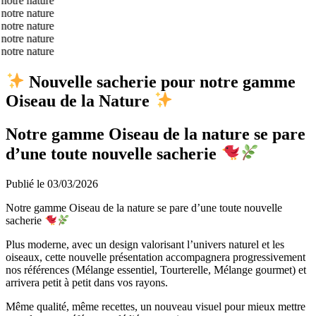
Nouvelle sacherie pour notre gamme
Oiseau de la Nature
Notre gamme Oiseau de la nature se pare
d’une toute nouvelle sacherie
Publié le 03/03/2026
Notre gamme Oiseau de la nature se pare d’une toute nouvelle
sacherie
Plus moderne, avec un design valorisant l’univers naturel et les
oiseaux, cette nouvelle présentation accompagnera progressivement
nos références (Mélange essentiel, Tourterelle, Mélange gourmet) et
arrivera petit à petit dans vos rayons.
Même qualité, même recettes, un nouveau visuel pour mieux mettre