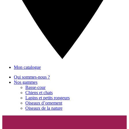
Mon catalogue
Qui sommes-nous ?
Nos gammes
Basse-cour
Chiens et chats
Lapins et petits rongeurs
Oiseaux d’ornement
Oiseaux de la nature