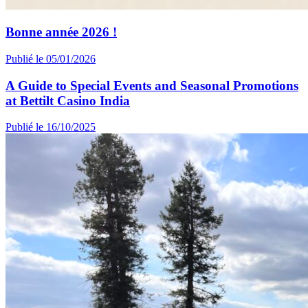
Bonne année 2026 !
Publié le 05/01/2026
A Guide to Special Events and Seasonal Promotions
at Bettilt Casino India
Publié le 16/10/2025