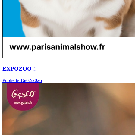
EXPOZOO !!
Publié le 16/02/2026