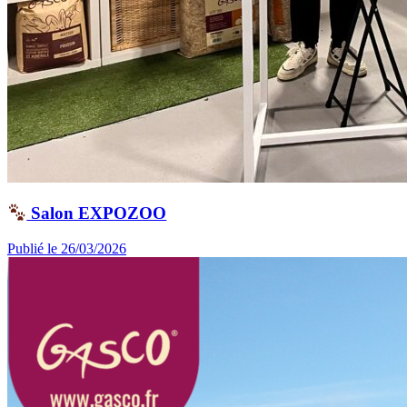
Salon EXPOZOO
Publié le 26/03/2026