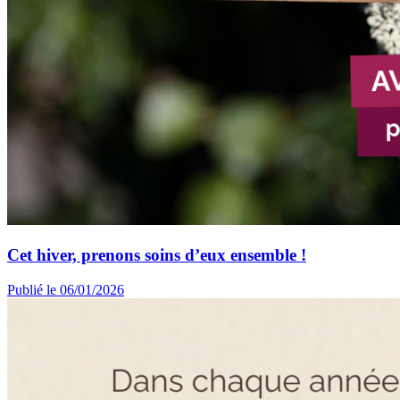
Cet hiver, prenons soins d’eux ensemble !
Publié le 06/01/2026