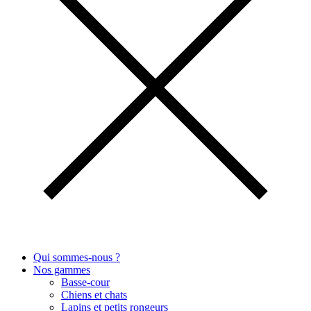
Qui sommes-nous ?
Nos gammes
Basse-cour
Chiens et chats
Lapins et petits rongeurs