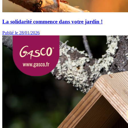
La solidarité commence dans votre jardin !
Publié le 28/01/2026