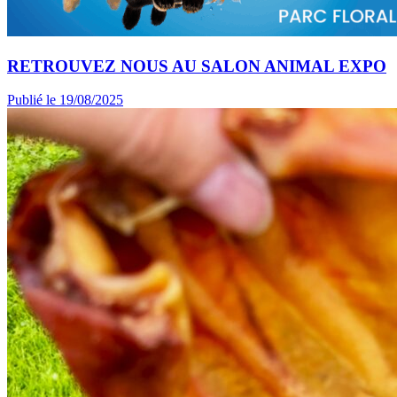
RETROUVEZ NOUS AU SALON ANIMAL EXPO
Publié le 19/08/2025