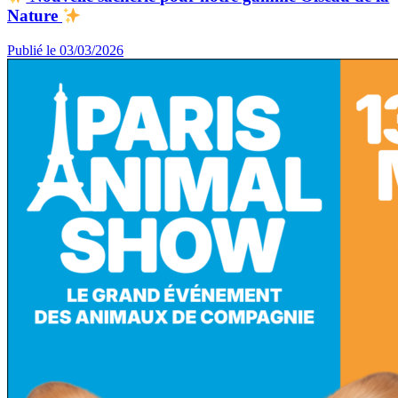
Nature
Publié le 03/03/2026