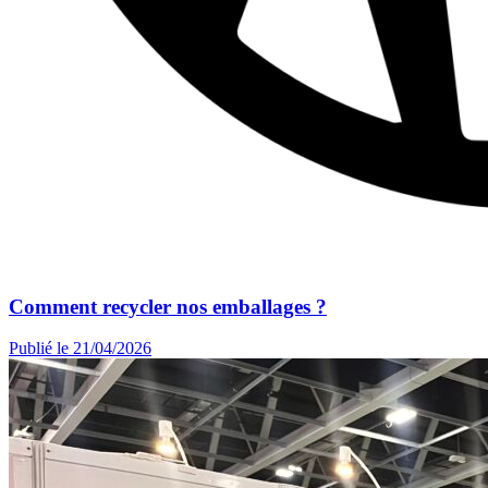
Comment recycler nos emballages ?
Publié le 21/04/2026