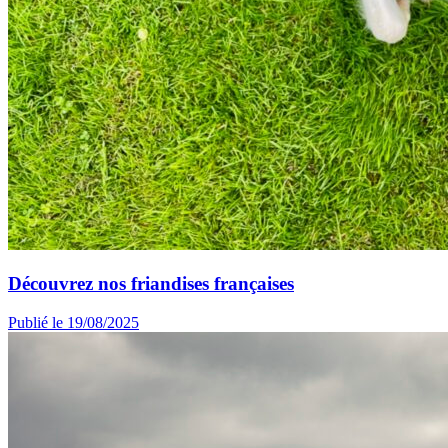
Découvrez nos friandises françaises
Publié le 19/08/2025