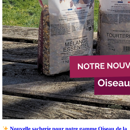
Nouvelle sacherie pour notre gamme Oiseau de la