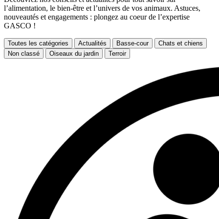
l’alimentation, le bien-être et l’univers de vos animaux. Astuces,
nouveautés et engagements : plongez au coeur de l’expertise
GASCO !
Toutes les catégories
Actualités
Basse-cour
Chats et chiens
Non classé
Oiseaux du jardin
Terroir