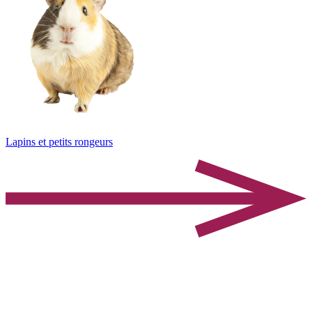
Lapins et petits rongeurs