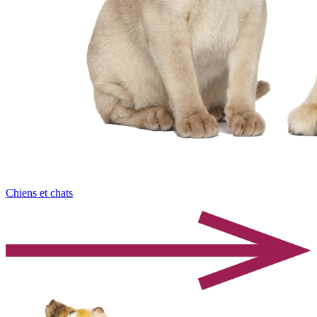
Chiens et chats