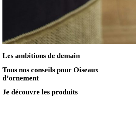
Les ambitions de demain
Tous nos conseils pour Oiseaux
d’ornement
Je découvre les produits