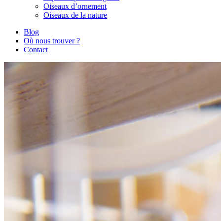
Oiseaux d’ornement
Oiseaux de la nature
Blog
Où nous trouver ?
Contact