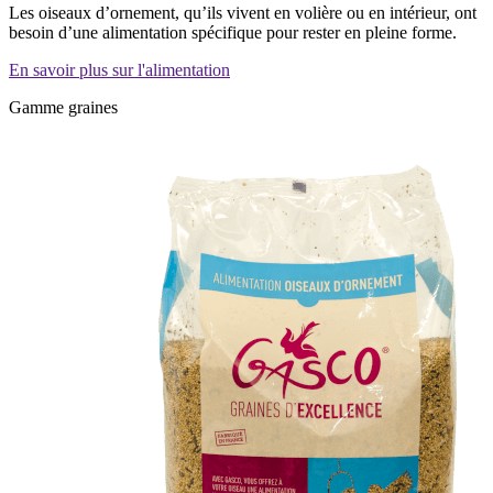
Les oiseaux d’ornement, qu’ils vivent en volière ou en intérieur, ont
besoin d’une alimentation spécifique pour rester en pleine forme.
En savoir plus sur l'alimentation
Gamme graines