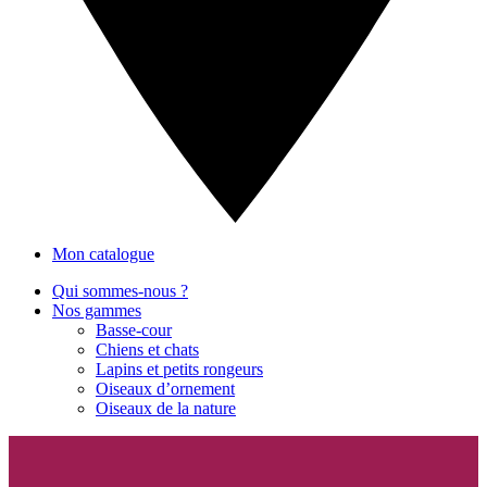
Mon catalogue
Qui sommes-nous ?
Nos gammes
Basse-cour
Chiens et chats
Lapins et petits rongeurs
Oiseaux d’ornement
Oiseaux de la nature