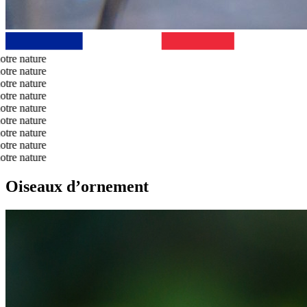
Oiseaux d’ornement