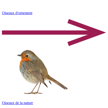
Oiseaux d'ornement
Oiseaux de la nature